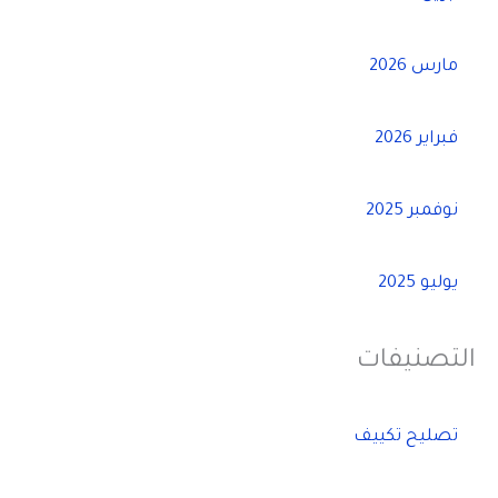
مارس 2026
فبراير 2026
نوفمبر 2025
يوليو 2025
التصنيفات
تصليح تكييف