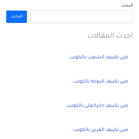
البحث
البحث
احدث المقالات
فني تكييف الشعب بالكويت
فني تكييف الدوحة بالكويت
فني تكييف جابرالعلى بالكويت
فني تكييف القرين بالكويت