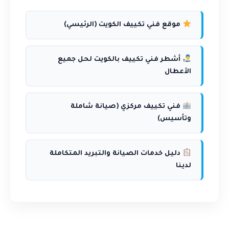
موقع فني تكييف الكويت (الرئيسي)
أشطر فني تكييف بالكويت لحل جميع
الأعطال
فني تكييف مركزي (صيانة شاملة
وتأسيس)
دليل خدمات الصيانة والتبريد المتكاملة
لدينا