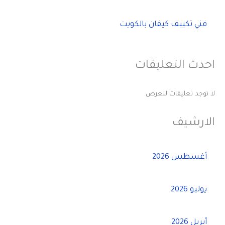
فني تكييف كيفان بالكويت
احدث التعليقات
لا توجد تعليقات للعرض.
الارشيف
أغسطس 2026
يوليو 2026
أبريل 2026