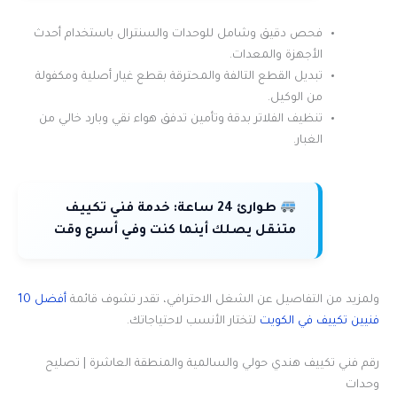
فحص دقيق وشامل للوحدات والسنترال باستخدام أحدث
الأجهزة والمعدات.
تبديل القطع التالفة والمحترقة بقطع غيار أصلية ومكفولة
من الوكيل.
تنظيف الفلاتر بدقة وتأمين تدفق هواء نقي وبارد خالي من
الغبار.
طوارئ 24 ساعة:
خدمة فني تكييف
متنقل يصلك أينما كنت وفي أسرع وقت
ولمزيد من التفاصيل عن الشغل الاحترافي، تقدر تشوف قائمة
أفضل 10
فنيين تكييف في الكويت
لتختار الأنسب لاحتياجاتك.
رقم فني تكييف هندي حولي والسالمية والمنطقة العاشرة | تصليح
وحدات