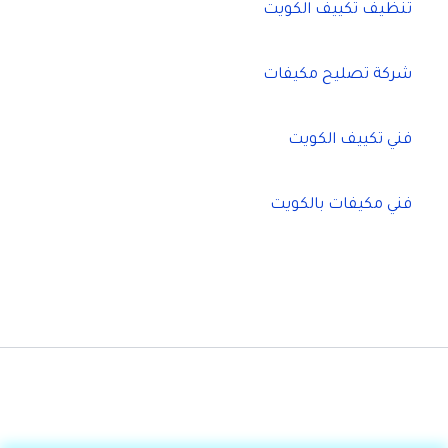
تنظيف تكييف الكويت
شركة تصليح مكيفات
فني تكييف الكويت
فني مكيفات بالكويت