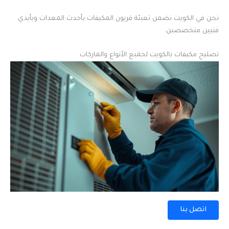
نحن في الكويت نضمن تعبئة فريون المكيفات بأحدث المعدات وبأيدي
فنيين متخصصين.
تصليح مكيفات بالكويت لجميع الأنواع والماركات
اتصل بنا