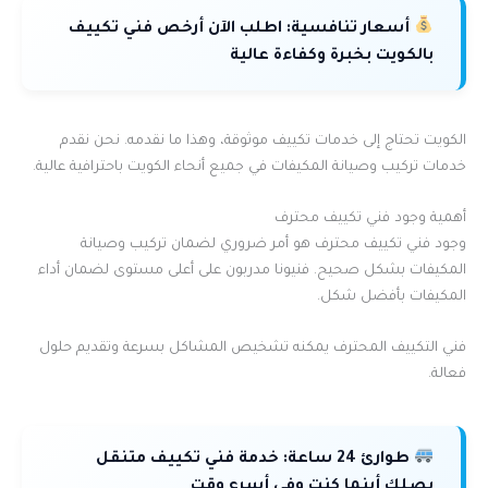
أسعار تنافسية:
اطلب الآن أرخص فني تكييف
بالكويت بخبرة وكفاءة عالية
الكويت تحتاج إلى خدمات تكييف موثوقة، وهذا ما نقدمه. نحن نقدم
خدمات تركيب وصيانة المكيفات في جميع أنحاء الكويت باحترافية عالية.
أهمية وجود فني تكييف محترف
وجود فني تكييف محترف هو أمر ضروري لضمان تركيب وصيانة
المكيفات بشكل صحيح. فنيونا مدربون على أعلى مستوى لضمان أداء
المكيفات بأفضل شكل.
فني التكييف المحترف يمكنه تشخيص المشاكل بسرعة وتقديم حلول
فعالة.
طوارئ 24 ساعة:
خدمة فني تكييف متنقل
يصلك أينما كنت وفي أسرع وقت