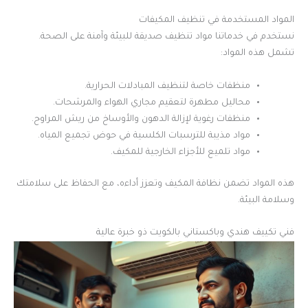
المواد المستخدمة في تنظيف المكيفات
نستخدم في خدماتنا مواد تنظيف صديقة للبيئة وآمنة على الصحة.
تشمل هذه المواد:
منظفات خاصة لتنظيف المبادلات الحرارية.
محاليل مطهرة لتعقيم مجاري الهواء والمرشحات.
منظفات رغوية لإزالة الدهون والأوساخ من ريش المراوح.
مواد مذيبة للترسبات الكلسية في حوض تجميع المياه.
مواد تلميع للأجزاء الخارجية للمكيف.
هذه المواد تضمن نظافة المكيف وتعزز أداءه، مع الحفاظ على سلامتك
وسلامة البيئة.
فني تكييف هندي وباكستاني بالكويت ذو خبرة عالية