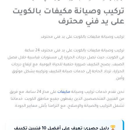
تركيب وصيانة مكيفات بالكويت
على يد فني محترف
تركيب وصيانة مكيفات بالكويت على يد فني محترف
تركيب وصيانة مكيفات بالكويت على يد فني محترف 24 ساعة
في الكويت، حيث تصل درجات الحرارة إلى مستويات قياسية خلال فصل
الصيف، يصبح التكييف ضرورة حتمية للحياة اليومية. مع ارتفاع درجات
الحرارة، تزداد الحاجة إلى خدمات صيانة التكييف وتركيبه بشكل موثوق
وآمن.
نحن نقدم خدمات تركيب وصيانة
مكيفات
على مدار 24 ساعة، مع فريق
من الفنيين المتخصصين الذين يغطون جميع مناطق الكويت. خدماتنا
تشمل التركيب والصيانة والإصلاح، مع التزامنا بأعلى معايير الجودة.
دليل حصري:
تعرف على أفضل 10 فنيين تكييف