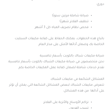
دوري:
صيانة شاملة مرتين سنويًا
تنظيف الفلاتر شهريًا
فحص نظام تصريف المياه كل 3 أشهر
باتباع هذه الخطوات، يمكنك الحفاظ على كفاءة مكيفات السبليت
الخاصة بك وضمان أدائها الأمثل على مدار العام.
صيانة مكيفات شباك بالكويت بأسعار تنافسية
نحن متخصصون في صيانة مكيفات الشباك بالكويت بأسعار تنافسية.
نقدم خدمات شاملة لضمان كفاءة عمل المكيفات الخاصة بكم.
المشاكل الشائعة في مكيفات الشباك
تتعرض مكيفات الشباك لبعض المشاكل الشائعة التي يمكن أن تؤثر
على أدائها. من هذه المشاكل:
تراكم الأوساخ والأتربة على الفلاتر.
تسرب الفريون.