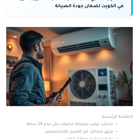
في الكويت لضمان جودة الصيانة
الخلاصة الرئيسية
خدمات تركيب وصيانة مكيفات على مدار 24 ساعة.
فريق متكامل من الفنيين المتخصصين.