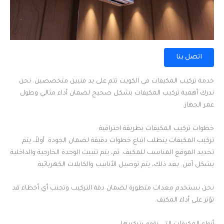
اتصل بنا
خدمة تركيب المكيفات في الكويت تتم على يد فنيين متخصصين. نحن
ندرك أهمية تركيب المكيفات بشكل صحيح لضمان أداء مثالي وطول
عمر الجهاز.
خطوات تركيب المكيفات بطريقة احترافية
تركيب المكيفات يتطلب اتباع خطوات دقيقة لضمان الجودة. أولاً، يتم
تحديد الموقع المناسب للمكيف. ثم، يتم تثبيت الوحدة الخارجية والداخلية
بشكل آمن. بعد ذلك، يتم توصيل الأنابيب والكابلات الكهربائية.
نحن نستخدم معدات متطورة لضمان دقة التركيب وتجنب أي أخطاء قد
تؤثر على أداء المكيف.