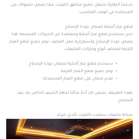
خدمتنا الطارئة تشمل جميع مناطق الكويت، مما يضمن حصولك على
المساعدة في الوقت المناسب.
قطع غيار أصلية لضمان جودة الإصلاح
نحن نستخدم قطع غيار أصلية ومعتمدة من الشركات المصنعة. هذا
يضمن جودة الإصلاح واستمرارية عمل المكيف. نوفر جميع قطع الغيار
اللازمة لمختلف أنواع وماركات المكيفات.
نستخدم قطع غيار أصلية لضمان جودة الإصلاح.
نوفر جميع قطع الغيار اللازمة.
نقدم ضمان على قطع الغيار المستبدلة.
بهذه الطريقة، نضمن لك أداءً مثاليًا لجهاز التكييف الخاص بك بعد
التصليح.
صيانة مكيفات سبليت بالكويت بأيدي خبراء