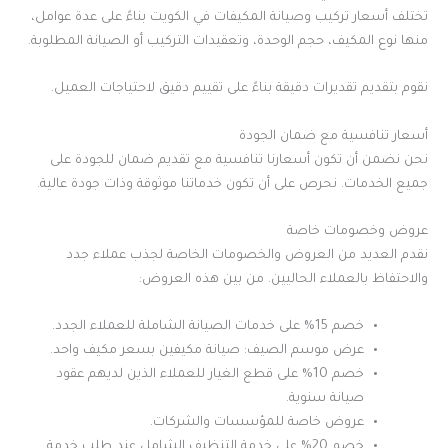
تختلف أسعار تركيب وصيانة المكيفات في الكويت بناءً على عدة عوامل،
منها نوع المكيف، حجم الوحدة، وتعقيدات التركيب أو الصيانة المطلوبة.
نقوم بتقديم تقديرات دقيقة بناءً على تقييم دقيق لاحتياجات العميل.
أسعار تنافسية مع ضمان الجودة
نحن نضمن أن تكون أسعارنا تنافسية مع تقديم ضمان للجودة على
جميع الخدمات. نحرص على أن تكون خدماتنا موثوقة وذات جودة عالية.
عروض وخصومات خاصة
نقدم العديد من العروض والخصومات الخاصة لجذب عملاء جدد
والاحتفاظ بالعملاء الحاليين. من بين هذه العروض:
خصم 15% على خدمات الصيانة الشاملة للعملاء الجدد.
عرض موسم الصيف: صيانة مكيفين بسعر مكيف واحد.
خصم 10% على قطع الغيار للعملاء الذين لديهم عقود
صيانة سنوية.
عروض خاصة للمؤسسات والشركات.
خصم 20% على خدمة التنظيف الشامل عند طلب خدمة