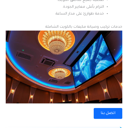
تغطية جميع مناطق الكويت.
التزام بأعلى معايير الجودة.
خدمة طوارئ على مدار الساعة.
خدمات تركيب وصيانة مكيفات بالكويت الشاملة
اتصل بنا