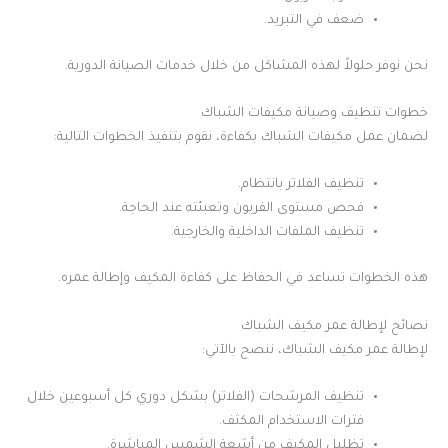
ضعف في التبريد.
نحن نوفر حلولاً لهذه المشاكل من خلال خدمات الصيانة الدورية.
خطوات تنظيف وصيانة مكيفات الشباك
لضمان عمل مكيفات الشباك بكفاءة، نقوم بتنفيذ الخطوات التالية:
تنظيف الفلاتر بانتظام.
فحص مستوى الفريون وتعبئته عند الحاجة.
تنظيف الملفات الداخلية والخارجية.
هذه الخطوات تساعد في الحفاظ على كفاءة المكيف وإطالة عمره.
نصائح لإطالة عمر مكيف الشباك
لإطالة عمر مكيف الشباك، ننصح بالآتي:
تنظيف المرشحات (الفلاتر) بشكل دوري كل أسبوعين خلال
فترات الاستخدام المكثف.
تظليل المكيف من أشعة الشمس المباشرة.