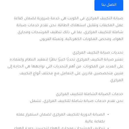
اتصل بنا
صيانة التكييف المركزي في الكويت هي خدمة ضرورية لضمان كفاءة
عمل المكيفات وتقليل استهلاك الطاقة. نحن نقدم خدمات صيانة
شاملة للتكييف المركزي، بما في ذلك تنظيف المرشحات ومجاري
الهواء، وفحص المكونات الكهربائية، وتعبئة الفريون.
تحديات صيانة التكييف المركزي
تعتبر صيانة التكييف المركزي تحديًا كبيرًا نظرًا لتعقيد النظام واعتماده
على العديد من المكونات. من أهم التحديات التي نواجهها هي الحاجة إلى
فنيين متخصصين قادرين على التعامل مع مختلف أنواع التكييف
المركزي.
خدمات الصيانة الشاملة للتكييف المركزي
نحن نقدم خدمات صيانة شاملة للتكييف المركزي، تشمل:
الصيانة الدورية للتكييف المركزي لضمان استمرار عمله
بكفاءة عالية.
تنظيف المرشحات ومجاري الهواء لتحسين جودة الهواء