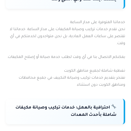
خدماتنا المتوفرة على مدار الساعة
نحن نقدم خدمات تركيب وصيانة المكيفات على مدار الساعة. خدماتنا لا
تقتصر على ساعات العمل العادية، بل نحن متواجدون لخدمتكم في أي
وقت.
يمكنكم الاتصال بنا في أي وقت لطلب خدمة صيانة أو إصلاح المكيفات.
تغطية شاملة لجميع مناطق الكويت
نفتخر بتقديم خدمات تركيب وصيانة التكييف في جميع محافظات
ومناطق الكويت دون استثناء.
احترافية بالعمل:
خدمات تركيب وصيانة مكيفات
شاملة بأحدث المعدات