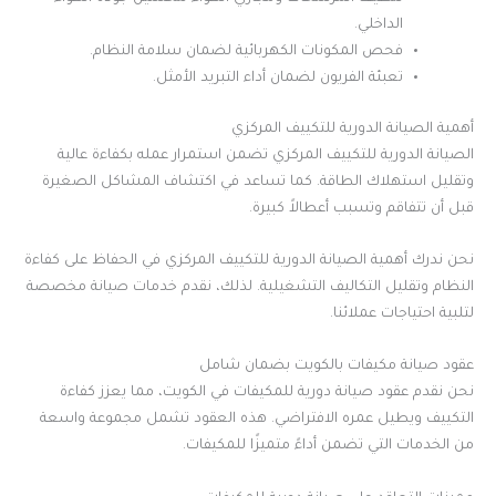
الداخلي.
فحص المكونات الكهربائية لضمان سلامة النظام.
تعبئة الفريون لضمان أداء التبريد الأمثل.
أهمية الصيانة الدورية للتكييف المركزي
الصيانة الدورية للتكييف المركزي تضمن استمرار عمله بكفاءة عالية
وتقليل استهلاك الطاقة. كما تساعد في اكتشاف المشاكل الصغيرة
قبل أن تتفاقم وتسبب أعطالاً كبيرة.
نحن ندرك أهمية الصيانة الدورية للتكييف المركزي في الحفاظ على كفاءة
النظام وتقليل التكاليف التشغيلية. لذلك، نقدم خدمات صيانة مخصصة
لتلبية احتياجات عملائنا.
عقود صيانة مكيفات بالكويت بضمان شامل
نحن نقدم عقود صيانة دورية للمكيفات في الكويت، مما يعزز كفاءة
التكييف ويطيل عمره الافتراضي. هذه العقود تشمل مجموعة واسعة
من الخدمات التي تضمن أداءً متميزًا للمكيفات.