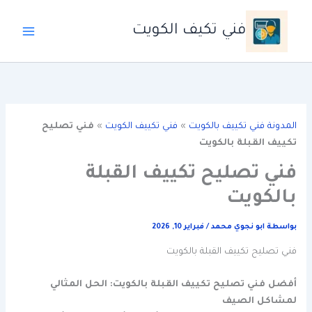
خطي
لى
فني تكيف الكويت
لمحتوى
المدونة فني تكييف بالكويت
»
فني تكييف الكويت
»
فني تصليح
تكييف القبلة بالكويت
فني تصليح تكييف القبلة
بالكويت
بواسطة
ابو نجوي محمد
/
فبراير 10, 2026
فني تصليح تكييف القبلة بالكويت
أفضل فني تصليح تكييف القبلة بالكويت: الحل المثالي
لمشاكل الصيف