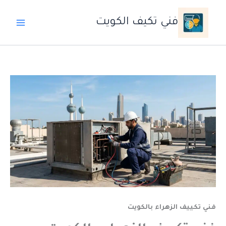
خطي
لى
فني تكيف الكويت
لمحتوى
فني تكييف الزهراء بالكويت