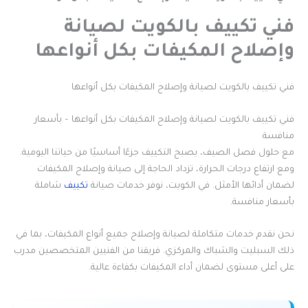
فني تكييف بالكويت لصيانة
وإصلاح المكيفات بكل أنواعها
فني تكييف بالكويت لصيانة وإصلاح المكيفات بكل أنواعها
فني تكييف بالكويت لصيانة وإصلاح المكيفات بكل أنواعها – بأسعار
منافسة
مع حلول فصل الصيف، يصبح التكييف جزءًا أساسيًا من حياتنا اليومية.
ومع ارتفاع درجات الحرارة، تزداد الحاجة إلى صيانة وإصلاح المكيفات
لضمان أدائها الأمثل. في الكويت، نوفر خدمات صيانة
تكييف
شاملة
بأسعار منافسة.
نحن نقدم خدمات متكاملة لصيانة وإصلاح جميع أنواع المكيفات، بما في
ذلك السبليت والشباك والمركزي. فريقنا من الفنيين المتخصصين مدرب
على أعلى مستوى لضمان أداء المكيفات بكفاءة عالية.