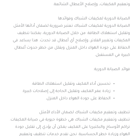
وتعقيم المكيفات، وإصلاح الأعطال الشائعة.
الصيانة الدورية لمكيفات الشباك وفوائدها
الصيانة الدورية لمكيفات الشباك تعتبر ضرورية لضمان أدائها الأمثل
وتقليل استهلاك الطاقة. من خلال الصيانة الدورية، يمكننا تنظيف
المكيفات وتغيير الفلاتر، وإصلاح أي أعطال قد تحدث. هذا يساعد في
الحفاظ على جودة الهواء داخل المنزل ويقلل من خطر حدوث أعطال
كبيرة في المستقبل.
فوائد الصيانة الدورية:
تحسين أداء المكيف وتقليل استهلاك الطاقة.
زيادة عمر المكيف وتقليل الحاجة إلى إصلاحات كبيرة.
الحفاظ على جودة الهواء داخل المنزل.
تنظيف وتعقيم مكيفات الشباك لضمان الأداء الأمثل
تنظيف وتعقيم مكيفات الشباك هي خطوة حيوية في صيانة المكيفات.
تراكم الأوساخ والبكتيريا على المكيف يمكن أن يؤدي إلى تقليل جودة
الهواء وزيادة خطر الحساسية. نحن نقدم خدمات تنظيف وتعقيم