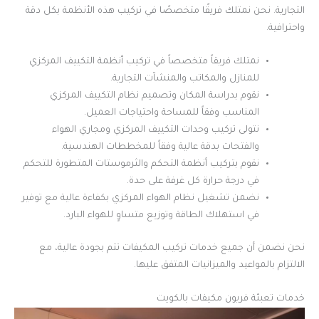
التجارية. نحن نمتلك فريقًا متخصصًا في تركيب هذه الأنظمة بكل دقة
واحترافية.
نمتلك فريقاً متخصصاً في تركيب أنظمة التكييف المركزي
للمنازل والمكاتب والمنشآت التجارية.
نقوم بدراسة المكان وتصميم نظام التكييف المركزي
المناسب وفقاً للمساحة واحتياجات العميل.
نتولى تركيب وحدات التكييف المركزي ومجاري الهواء
والفتحات بدقة عالية وفقاً للمخططات الهندسية.
نقوم بتركيب أنظمة التحكم والثرموستات المتطورة للتحكم
في درجة حرارة كل غرفة على حدة.
نضمن تشغيل نظام الهواء المركزي بكفاءة عالية مع توفير
في استهلاك الطاقة وتوزيع متساوٍ للهواء البارد.
نحن نضمن أن جميع خدمات تركيب المكيفات تتم بجودة عالية، مع
الالتزام بالمواعيد والميزانيات المتفق عليها.
خدمات تعبئة فريون مكيفات بالكويت