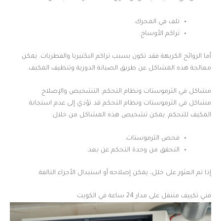
تلف في المحرك.
تراكم الأوساخ.
أما الروائح الكريهة فقد تكون بسبب تراكم البكتيريا والفطريات. يمكن
معالجة هذه المشاكل عن طريق الصيانة الدورية وتنظيف المكيف.
مشاكل في الثرموستات ونظام التحكم: التشخيص والإصلاح
مشاكل في الثرموستات ونظام التحكم قد تؤدي إلى عدم استجابة
المكيف للتحكم. يمكن تشخيص هذه المشاكل من خلال:
فحص الثرموستات.
التحقق من وحدة التحكم عن بعد.
إذا تم العثور على خلل، يمكن إصلاحه أو استبدال الأجزاء التالفة.
فني تكييف متنقل على مدار 24 ساعة في الكويت