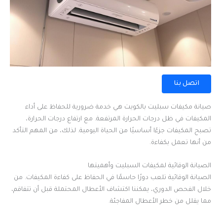
اتصل بنا
صيانة مكيفات سبليت بالكويت هي خدمة ضرورية للحفاظ على أداء
المكيفات في ظل درجات الحرارة المرتفعة. مع ارتفاع درجات الحرارة،
تصبح المكيفات جزءًا أساسيًا من الحياة اليومية. لذلك، من المهم التأكد
من أنها تعمل بكفاءة.
الصيانة الوقائية لمكيفات السبليت وأهميتها
الصيانة الوقائية تلعب دورًا حاسمًا في الحفاظ على كفاءة المكيفات. من
خلال الفحص الدوري، يمكننا اكتشاف الأعطال المحتملة قبل أن تتفاقم،
مما يقلل من خطر الأعطال المفاجئة.