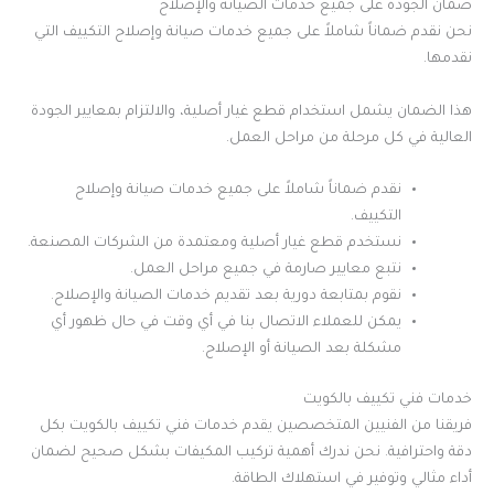
ضمان الجودة على جميع خدمات الصيانة والإصلاح
نحن نقدم ضماناً شاملاً على جميع خدمات صيانة وإصلاح التكييف التي
نقدمها.
هذا الضمان يشمل استخدام قطع غيار أصلية، والالتزام بمعايير الجودة
العالية في كل مرحلة من مراحل العمل.
نقدم ضماناً شاملاً على جميع خدمات صيانة وإصلاح
التكييف.
نستخدم قطع غيار أصلية ومعتمدة من الشركات المصنعة.
نتبع معايير صارمة في جميع مراحل العمل.
نقوم بمتابعة دورية بعد تقديم خدمات الصيانة والإصلاح.
يمكن للعملاء الاتصال بنا في أي وقت في حال ظهور أي
مشكلة بعد الصيانة أو الإصلاح.
خدمات فني تكييف بالكويت
فريقنا من الفنيين المتخصصين يقدم خدمات فني تكييف بالكويت بكل
دقة واحترافية. نحن ندرك أهمية تركيب المكيفات بشكل صحيح لضمان
أداء مثالي وتوفير في استهلاك الطاقة.