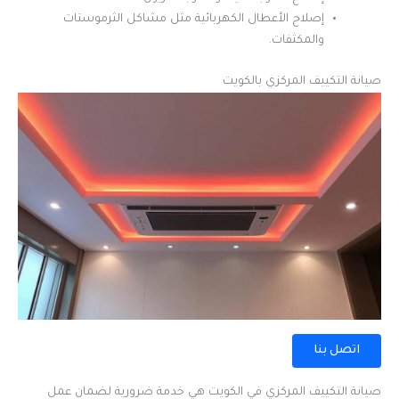
إصلاح الأعطال الكهربائية مثل مشاكل الثرموستات
والمكثفات.
صيانة التكييف المركزي بالكويت
اتصل بنا
صيانة التكييف المركزي في الكويت هي خدمة ضرورية لضمان عمل