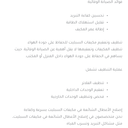
فوائد الصيانة الوقائية:
تحسين كفاءة التبريد
تقليل استهلاك الطاقة
إطالة عمر المكيف
تنظيف وتعقيم مكيفات السبليت للحفاظ على جودة الهواء
تنظيف المكيفات وتعقيمها لا يقل أهمية عن الصيانة الوقائية. حيث
يساهم في الحفاظ على جودة الهواء داخل المنزل أو المكتب.
عملية التنظيف تشمل:
تنظيف الفلاتر
تعقيم الوحدات الداخلية
فحص وتنظيف الوحدات الخارجية
إصلاح الأعطال الشائعة في مكيفات السبليت بسرعة وكفاءة
نحن متخصصون في إصلاح الأعطال الشائعة في مكيفات السبليت،
مثل مشاكل التبريد وتسرب المياه.