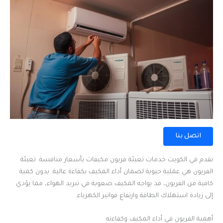
اتصل بنا
نقدم في الكويت خدمات تعبئة فريون مكيفات بأسعار منافسة. تعبئة
الفريون هي عملية حيوية لضمان أداء المكيف بكفاءة عالية. بدون كمية
كافية من الفريون، قد يواجه المكيف صعوبة في تبريد الهواء، مما يؤدي
إلى زيادة استهلاك الطاقة وارتفاع فواتير الكهرباء.
أهمية الفريون في أداء المكيف وكفاءته