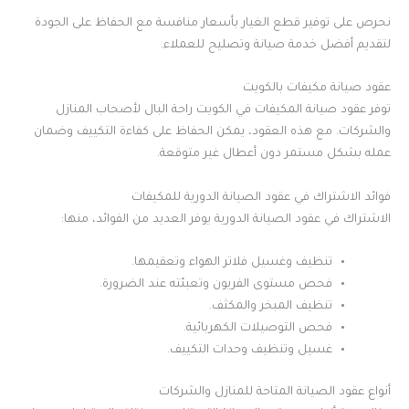
نحرص على توفير قطع الغيار بأسعار منافسة مع الحفاظ على الجودة
لتقديم أفضل خدمة صيانة وتصليح للعملاء.
عقود صيانة مكيفات بالكويت
توفر عقود صيانة المكيفات في الكويت راحة البال لأصحاب المنازل
والشركات. مع هذه العقود، يمكن الحفاظ على كفاءة التكييف وضمان
عمله بشكل مستمر دون أعطال غير متوقعة.
فوائد الاشتراك في عقود الصيانة الدورية للمكيفات
الاشتراك في عقود الصيانة الدورية يوفر العديد من الفوائد، منها:
تنظيف وغسيل فلاتر الهواء وتعقيمها.
فحص مستوى الفريون وتعبئته عند الضرورة.
تنظيف المبخر والمكثف.
فحص التوصيلات الكهربائية.
غسيل وتنظيف وحدات التكييف.
أنواع عقود الصيانة المتاحة للمنازل والشركات