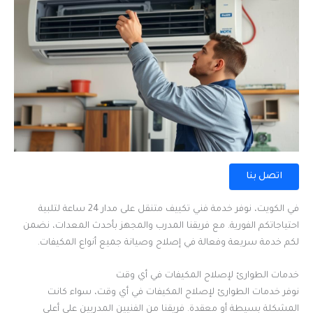
اتصل بنا
في الكويت، نوفر خدمة فني تكييف متنقل على مدار 24 ساعة لتلبية
احتياجاتكم الفورية. مع فريقنا المدرب والمجهز بأحدث المعدات، نضمن
لكم خدمة سريعة وفعالة في إصلاح وصيانة جميع أنواع المكيفات.
خدمات الطوارئ لإصلاح المكيفات في أي وقت
نوفر خدمات الطوارئ لإصلاح المكيفات في أي وقت، سواء كانت
المشكلة بسيطة أو معقدة. فريقنا من الفنيين المدربين على أعلى