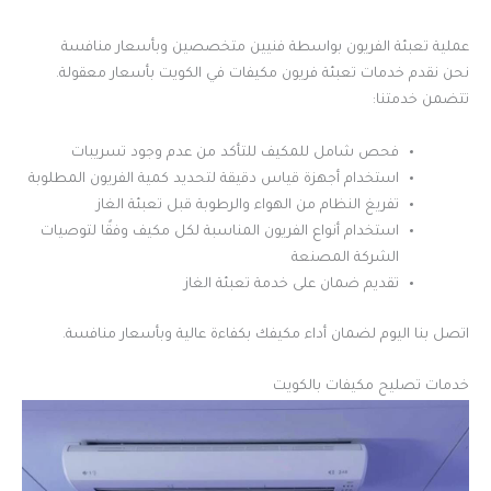
عملية تعبئة الفريون بواسطة فنيين متخصصين وبأسعار منافسة
نحن نقدم خدمات تعبئة فريون مكيفات في الكويت بأسعار معقولة.
تتضمن خدمتنا:
فحص شامل للمكيف للتأكد من عدم وجود تسريبات
استخدام أجهزة قياس دقيقة لتحديد كمية الفريون المطلوبة
تفريغ النظام من الهواء والرطوبة قبل تعبئة الغاز
استخدام أنواع الفريون المناسبة لكل مكيف وفقًا لتوصيات
الشركة المصنعة
تقديم ضمان على خدمة تعبئة الغاز
اتصل بنا اليوم لضمان أداء مكيفك بكفاءة عالية وبأسعار منافسة.
خدمات تصليح مكيفات بالكويت