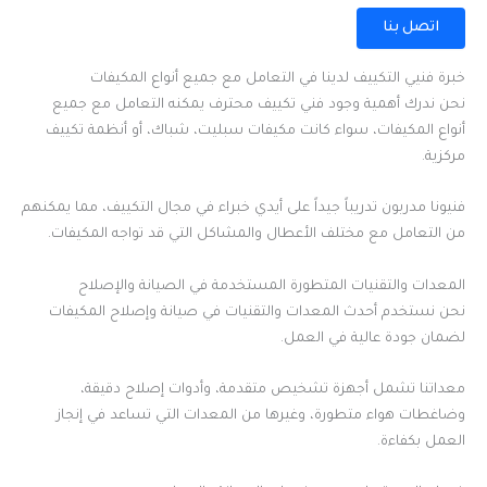
اتصل بنا
خبرة فنيي التكييف لدينا في التعامل مع جميع أنواع المكيفات
نحن ندرك أهمية وجود فني تكييف محترف يمكنه التعامل مع جميع
أنواع المكيفات، سواء كانت مكيفات سبليت، شباك، أو أنظمة تكييف
مركزية.
فنيونا مدربون تدريباً جيداً على أيدي خبراء في مجال التكييف، مما يمكنهم
من التعامل مع مختلف الأعطال والمشاكل التي قد تواجه المكيفات.
المعدات والتقنيات المتطورة المستخدمة في الصيانة والإصلاح
نحن نستخدم أحدث المعدات والتقنيات في صيانة وإصلاح المكيفات
لضمان جودة عالية في العمل.
معداتنا تشمل أجهزة تشخيص متقدمة، وأدوات إصلاح دقيقة،
وضاغطات هواء متطورة، وغيرها من المعدات التي تساعد في إنجاز
العمل بكفاءة.