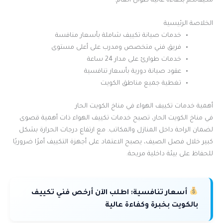
مكيفاتكم بكفاءة عالية طوال العام.
الخلاصة الرئيسية
خدمات صيانة تكييف شاملة بأسعار منافسة
فريق فني متخصص ومدرب على أعلى مستوى
خدمات طوارئ على مدار 24 ساعة
عقود صيانة دورية بأسعار تنافسية
تغطية جميع مناطق الكويت
أهمية خدمات تكييف الهواء في مناخ الكويت الحار
في مناخ الكويت الحار، تصبح خدمات تكييف الهواء ذات أهمية قصوى
لضمان الراحة داخل المنازل والمكاتب. مع ارتفاع درجات الحرارة بشكل
كبير خلال فصل الصيف، يصبح الاعتماد على أجهزة التكييف أمرًا ضروريًا
للحفاظ على بيئة داخلية مريحة.
أسعار تنافسية:
اطلب الآن أرخص فني تكييف
بالكويت بخبرة وكفاءة عالية