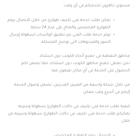
مستوى جاهزون لخدمتكم في أي وقت.
يمكن طلب خدمة فني تكييف طوارئ من خلال الاتصال برقم
الطوارئ المخصص والمتاح على مدار 24 ساعة.
نوفر خدمة طلب الفني عبر تطبيق الواتساب لسهولة إرسال
الصور والفيديوهات التي توضح المشكلة.
مناطق التغطية في جميع أنحاء الكويت دون استثناء
نحن نغطي جميع مناطق الكويت دون استثناء، مما يضمن لكم
الحصول على الخدمة في أي مكان تقيمون فيه.
من خلال شبكة واسعة من الفنيين المدربين، نضمن وصول الخدمة
إليكم في أسرع وقت ممكن.
كيفية طلب خدمة فني تكييف في حالات الطوارئ بسهولة وسرعة
يمكنكم طلب خدمة فني تكييف في حالات الطوارئ بسهولة وسرعة من
خلال:
الاتصال برقم الطوارئ المخصص.