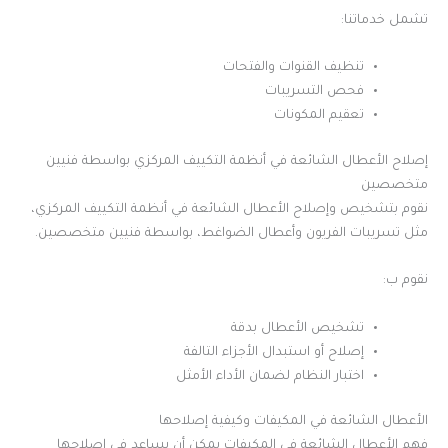
تشمل خدماتنا:
تنظيف القنوات والفتحات
فحص التسريبات
تعقيم المكونات
إصلاح الأعطال الشائعة في أنظمة التكييف المركزي بواسطة فنيين
متخصصين
نقوم بتشخيص وإصلاح الأعطال الشائعة في أنظمة التكييف المركزي،
مثل تسريبات الفريون وأعطال الضواغط، بواسطة فنيين متخصصين.
نقوم ب:
تشخيص الأعطال بدقة
إصلاح أو استبدال الأجزاء التالفة
اختبار النظام لضمان الأداء الأمثل
الأعطال الشائعة في المكيفات وكيفية إصلاحها
فهم الأعطال الشائعة في المكيفات يمكن أن يساعد في إصلاحها