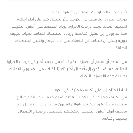
تأثير درجات الحرارة المرتفعة على أجهزة التكييف
درجات الحرارة المرتفعة في الكويت تؤثر بشكل كبير على أداء أجهزة
التكييف. عندما ترتفع درجات الحرارة، يزداد الضغط على أجهزة التكييف،
مما قد يؤدي إلى تقليل كفاءتها وزيادة استهلاك الطاقة. صيانة تكييف
دورية يمكن أن تساعد في الحفاظ على أداء الجهاز وتقليل استهلاك
الطاقة.
من المهم أن نفهم أن أجهزة التكييف تعمل بجهد أكبر في درجات الحرارة
العالية، مما قد يؤدي إلى أعطال أكثر تكرارًا. لذلك، من الضروري الاعتناء
بصيانة هذه الأجهزة بانتظام.
لماذا تحتاج إلى فني تكييف محترف في الكويت
فني تكييف محترف في الكويت يمكنه تقديم خدمات صيانة وإصلاح
متخصصة لأجهزة التكييف. هؤلاء الفنيون مدربون على التعامل مع
مختلف أنواع أجهزة التكييف، ويمكنهم تشخيص وإصلاح الأعطال
بسرعة وكفاءة.