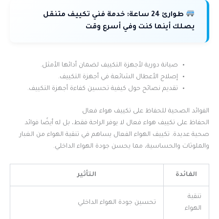
طوارئ 24 ساعة:
خدمة فني تكييف متنقل
يصلك أينما كنت وفي أسرع وقت
صيانة دورية لأجهزة التكييف لضمان أدائها الأمثل.
إصلاح الأعطال الشائعة في أجهزة التكييف.
تقديم نصائح حول كيفية تحسين كفاءة أجهزة التكييف.
الفوائد الصحية للحفاظ على تكييف هواء فعال
الحفاظ على تكييف هواء فعال لا يوفر الراحة فقط، بل له أيضًا فوائد
صحية عديدة. تكييف الهواء الفعال يساهم في تنقية الهواء من الغبار
والملوثات والحساسية، مما يحسن جودة الهواء الداخلي.
الفائدة
التأثير
تنقية
تحسين جودة الهواء الداخلي
الهواء