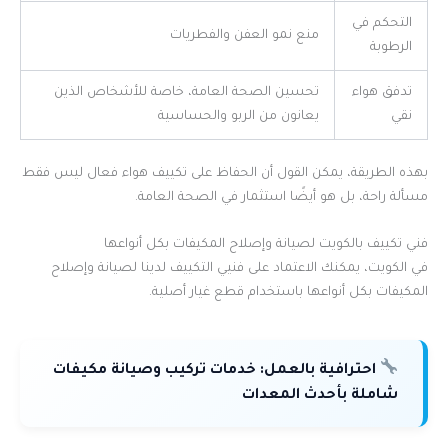
التحكم في
منع نمو العفن والفطريات
الرطوبة
تدفق هواء
تحسين الصحة العامة، خاصة للأشخاص الذين
نقي
يعانون من الربو والحساسية
بهذه الطريقة، يمكن القول أن الحفاظ على تكييف هواء فعال ليس فقط
مسألة راحة، بل هو أيضًا استثمار في الصحة العامة.
فني تكييف بالكويت لصيانة وإصلاح المكيفات بكل أنواعها
في الكويت، يمكنك الاعتماد على فنيي التكييف لدينا لصيانة وإصلاح
المكيفات بكل أنواعها باستخدام قطع غيار أصلية.
احترافية بالعمل:
خدمات تركيب وصيانة مكيفات
شاملة بأحدث المعدات