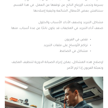
بسرعة وتجنب الإزعاج الناتج عن توقفها عن العمل. في هذا القسم،
سنناقش بعض الأعطال الشائعة وكيفية إصلاحها.
مشاكل التبريد وضعف الأداء: الأسباب والحلول
ضعف أداء التبريد في المكيفات قد يكون ناتجًا عن عدة أسباب، منها:
نقص في الفريون.
تراكم الأوساخ على ملفات التبريد.
مشاكل في الضاغط.
لإصلاح هذه المشاكل، يمكن إجراء الصيانة الدورية لتنظيف المكيف
وتعبئة الفريون إذا لزم الأمر.