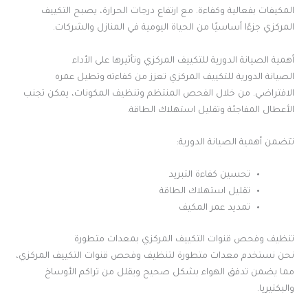
المكيفات بفعالية وكفاءة. مع ارتفاع درجات الحرارة، يصبح التكييف
المركزي جزءًا أساسيًا من الحياة اليومية في المنازل والشركات.
أهمية الصيانة الدورية للتكييف المركزي وتأثيرها على الأداء
الصيانة الدورية للتكييف المركزي تعزز من كفاءته وتطيل عمره
الافتراضي. من خلال الفحص المنتظم وتنظيف المكونات، يمكن تجنب
الأعطال المفاجئة وتقليل استهلاك الطاقة.
تتضمن أهمية الصيانة الدورية:
تحسين كفاءة التبريد
تقليل استهلاك الطاقة
تمديد عمر المكيف
تنظيف وفحص قنوات التكييف المركزي بمعدات متطورة
نحن نستخدم معدات متطورة لتنظيف وفحص قنوات التكييف المركزي،
مما يضمن تدفق الهواء بشكل صحيح ويقلل من تراكم الأوساخ
والبكتيريا.