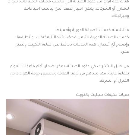
هناك عدة أنواع من عقود الصيانة التي تناسب مختلف الاحتياجات، سواء
للمنازل أو الشركات. يمكن اختيار العقد الذي يناسب احتياجاتك
وميزانيتك.
ما تشمله خدمات الصيانة الدورية وأهميتها
خدمات الصيانة الدورية تشمل فحصًا شاملاً للمكيفات، وتنظيفها،
وإصلاح أي أعطال. هذه الخدمات تحافظ على كفاءة التكييف وتطيل
عمره.
من خلال الاشتراك في عقود الصيانة، يمكن ضمان أداء مكيفات الهواء
بكفاءة عالية، مما يساهم في توفير الطاقة وتحسين جودة الهواء داخل
المنزل أو الشركة.
صيانة مكيفات سبليت بالكويت