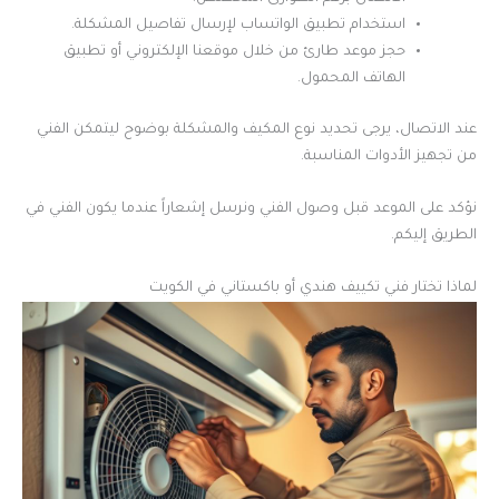
استخدام تطبيق الواتساب لإرسال تفاصيل المشكلة.
حجز موعد طارئ من خلال موقعنا الإلكتروني أو تطبيق
الهاتف المحمول.
عند الاتصال، يرجى تحديد نوع المكيف والمشكلة بوضوح ليتمكن الفني
من تجهيز الأدوات المناسبة.
نؤكد على الموعد قبل وصول الفني ونرسل إشعاراً عندما يكون الفني في
الطريق إليكم.
لماذا تختار فني تكييف هندي أو باكستاني في الكويت