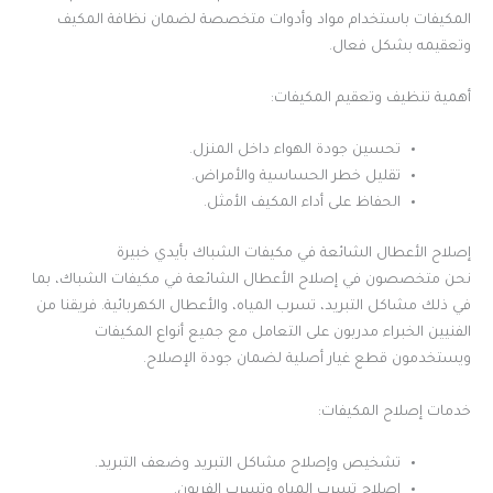
المكيفات باستخدام مواد وأدوات متخصصة لضمان نظافة المكيف
وتعقيمه بشكل فعال.
أهمية تنظيف وتعقيم المكيفات:
تحسين جودة الهواء داخل المنزل.
تقليل خطر الحساسية والأمراض.
الحفاظ على أداء المكيف الأمثل.
إصلاح الأعطال الشائعة في مكيفات الشباك بأيدي خبيرة
نحن متخصصون في إصلاح الأعطال الشائعة في مكيفات الشباك، بما
في ذلك مشاكل التبريد، تسرب المياه، والأعطال الكهربائية. فريقنا من
الفنيين الخبراء مدربون على التعامل مع جميع أنواع المكيفات
ويستخدمون قطع غيار أصلية لضمان جودة الإصلاح.
خدمات إصلاح المكيفات:
تشخيص وإصلاح مشاكل التبريد وضعف التبريد.
إصلاح تسرب المياه وتسرب الفريون.