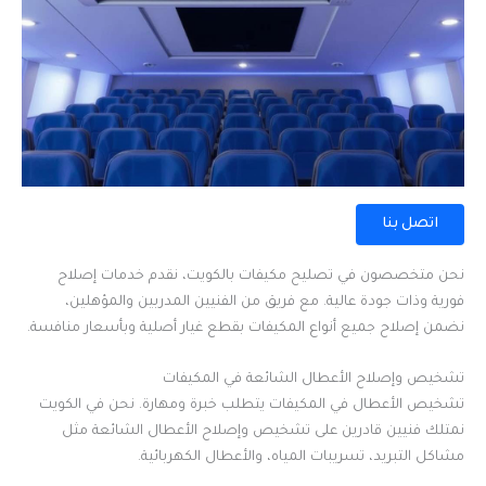
اتصل بنا
نحن متخصصون في تصليح مكيفات بالكويت، نقدم خدمات إصلاح
فورية وذات جودة عالية. مع فريق من الفنيين المدربين والمؤهلين،
نضمن إصلاح جميع أنواع المكيفات بقطع غيار أصلية وبأسعار منافسة.
تشخيص وإصلاح الأعطال الشائعة في المكيفات
تشخيص الأعطال في المكيفات يتطلب خبرة ومهارة. نحن في الكويت
نمتلك فنيين قادرين على تشخيص وإصلاح الأعطال الشائعة مثل
مشاكل التبريد، تسريبات المياه، والأعطال الكهربائية.