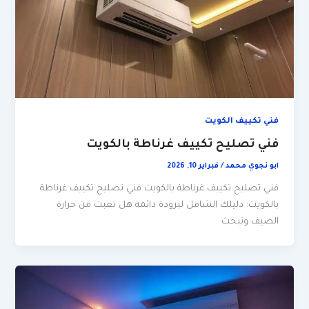
فني تكييف الكويت
فني تصليح تكييف غرناطة بالكويت
ابو نجوي محمد
/
فبراير 10, 2026
فني تصليح تكييف غرناطة بالكويت فني تصليح تكييف غرناطة
بالكويت: دليلك الشامل لبرودة دائمة هل تعبت من حرارة
الصيف وتبحث