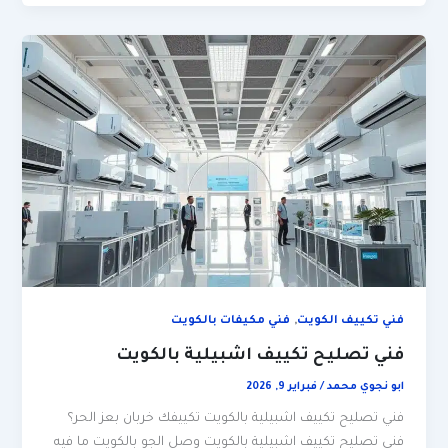
,
فني تكييف الكويت
فني مكيفات بالكويت
فني تصليح تكييف اشبيلية بالكويت
ابو نجوي محمد
/
فبراير 9, 2026
فني تصليح تكييف اشبيلية بالكويت تكييفك خربان بعز الحر؟
فني تصليح تكييف اشبيلية بالكويت وصل الجو بالكويت ما فيه