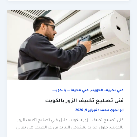
,
فني تكييف الكويت
فني مكيفات بالكويت
فني تصليح تكييف الزور بالكويت
ابو نجوي محمد
/
فبراير 9, 2026
فني تصليح تكييف الزور بالكويت دليل فني تصليح تكييف الزور
بالكويت: حلول جذرية لمشاكل التبريد في عز الصيف هل تعاني