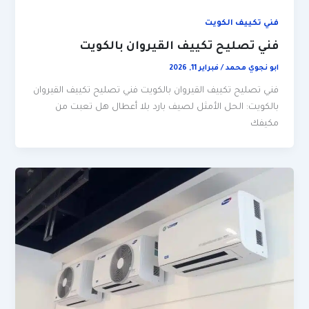
فني تكييف الكويت
فني تصليح تكييف القيروان بالكويت
ابو نجوي محمد
/
فبراير 11, 2026
فني تصليح تكييف القيروان بالكويت فني تصليح تكييف القيروان
بالكويت: الحل الأمثل لصيف بارد بلا أعطال هل تعبت من
مكيفك