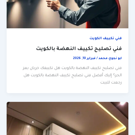
فني تكييف الكويت
فني تصليح تكييف النهضة بالكويت
ابو نجوي محمد
/
فبراير 10, 2026
فني تصليح تكييف النهضة بالكويت هل تكييفك خربان بعز
الحر؟ إليك أفضل فني تصليح تكييف النهضة بالكويت هل
رجعت للبيت