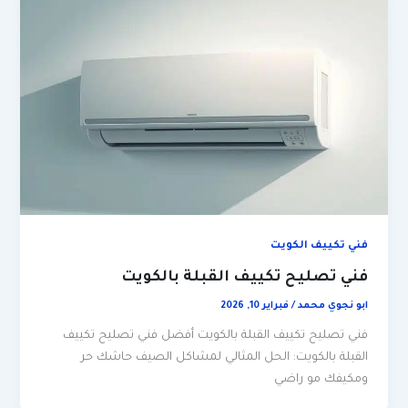
فني تكييف الكويت
فني تصليح تكييف القبلة بالكويت
ابو نجوي محمد
/
فبراير 10, 2026
فني تصليح تكييف القبلة بالكويت أفضل فني تصليح تكييف
القبلة بالكويت: الحل المثالي لمشاكل الصيف حاشك حر
ومكيفك مو راضي