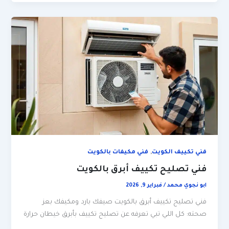
,
فني تكييف الكويت
فني مكيفات بالكويت
فني تصليح تكييف أبرق بالكويت
ابو نجوي محمد
/
فبراير 9, 2026
فني تصليح تكييف أبرق بالكويت صيفك بارد ومكيفك بعز
صحته: كل اللي تبي تعرفه عن تصليح تكييف بأبرق خيطان حرارة