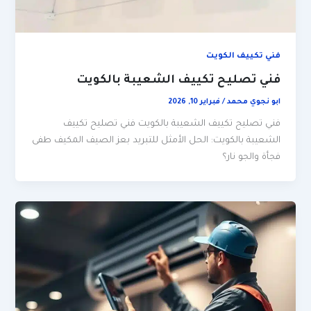
فني تكييف الكويت
فني تصليح تكييف الشعيبة بالكويت
ابو نجوي محمد
/
فبراير 10, 2026
فني تصليح تكييف الشعيبة بالكويت فني تصليح تكييف
الشعيبة بالكويت: الحل الأمثل للتبريد بعز الصيف المكيف طفى
فجأة والجو نار؟