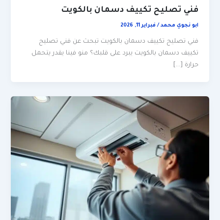
فني تصليح تكييف دسمان بالكويت
ابو نجوي محمد
/
فبراير 11, 2026
فني تصليح تكييف دسمان بالكويت تبحث عن فني تصليح
تكييف دسمان بالكويت يبرد على قلبك؟ منو فينا يقدر يتحمل
حرارة […]