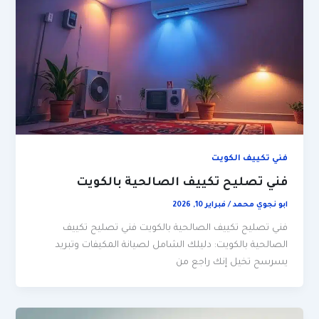
فني تكييف الكويت
فني تصليح تكييف الصالحية بالكويت
ابو نجوي محمد
/
فبراير 10, 2026
فني تصليح تكييف الصالحية بالكويت فني تصليح تكييف
الصالحية بالكويت: دليلك الشامل لصيانة المكيفات وتبريد
يسرسح تخيل إنك راجع من