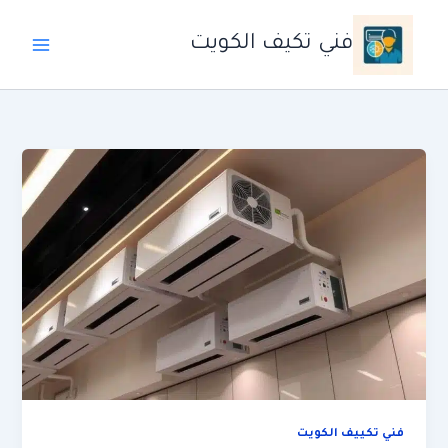
خطي
لى
فني تكيف الكويت
لمحتوى
فني تكييف الكويت